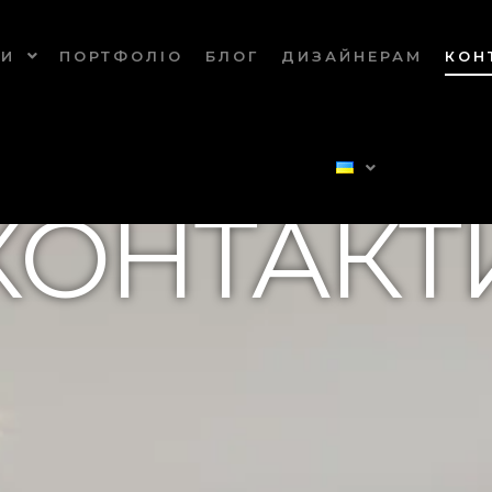
ГИ
ПОРТФОЛІО
БЛОГ
ДИЗАЙНЕРАМ
КОН
КОНТАКТ