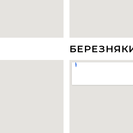
БЕРЕЗНЯК