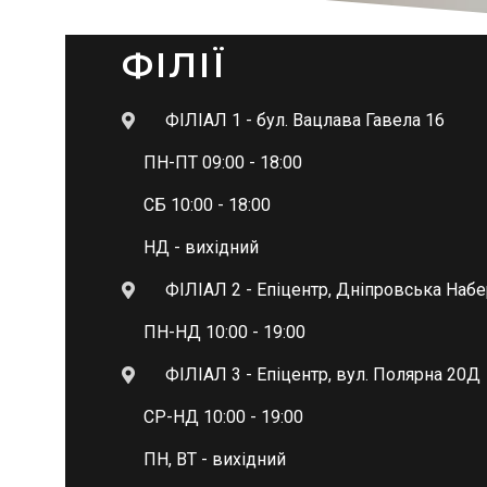
ФІЛІЇ
ФІЛІАЛ 1 - бул. Вацлава Гавела 16
ПН-ПТ 09:00 - 18:00
СБ 10:00 - 18:00
НД - вихідний
ФІЛІАЛ 2 - Епіцентр, Дніпровська Наб
ПН-НД 10:00 - 19:00
ФІЛІАЛ 3 - Епіцентр, вул. Полярна 20Д
СР-НД 10:00 - 19:00
ПН, ВТ - вихідний