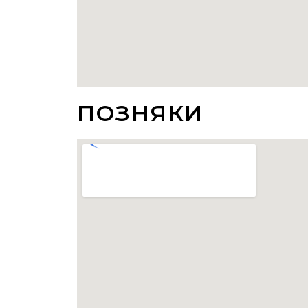
ПОЗНЯКИ