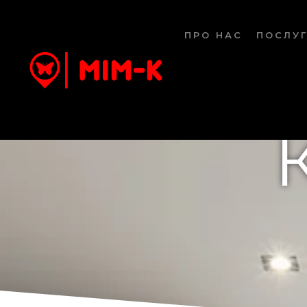
ПРО НАС
ПОСЛУ