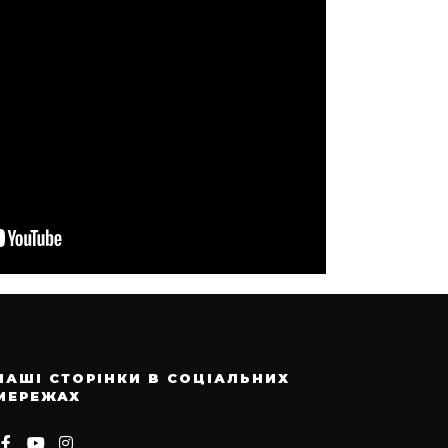
НАШІ СТОРІНКИ В СОЦІАЛЬНИХ
МЕРЕЖАХ