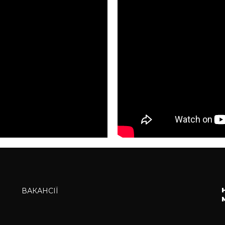
ВАКАНСІЇ