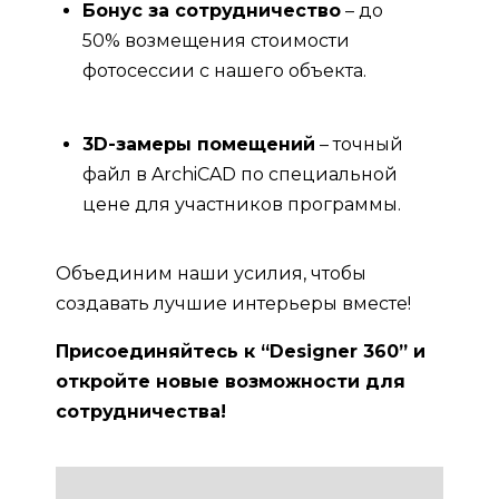
Бонус за сотрудничество
– до
50% возмещения стоимости
фотосессии с нашего объекта.
3D-замеры помещений
– точный
файл в ArchiCAD по специальной
цене для участников программы.
Объединим наши усилия, чтобы
создавать лучшие интерьеры вместе!
Присоединяйтесь к “Designer 360” и
откройте новые возможности для
сотрудничества!