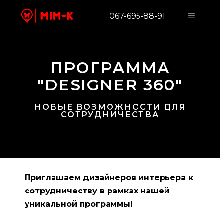
067-695-88-91
ПРОГРАММА
"DESIGNER 360"
НОВЫЕ ВОЗМОЖНОСТИ ДЛЯ
СОТРУДНИЧЕСТВА
Приглашаем дизайнеров интерьера к
сотрудничеству в рамках нашей
уникальной программы!