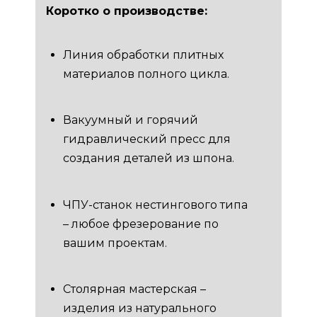
Коротко о производстве:
Линия обработки плитных
материалов полного цикла.
Вакуумный и горячий
гидравлический пресс для
создания деталей из шпона.
ЧПУ-станок нестингового типа
– любое фрезерование по
вашим проектам.
Столярная мастерская –
изделия из натурального