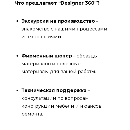
Что предлагает “Designer 360”?
Экскурсия на производство
–
знакомство с нашими процессами
и технологиями.
Фирменный шопер
– образцы
материалов и полезные
материалы для вашей работы.
Техническая поддержка
–
консультации по вопросам
конструкции мебели и нюансов
ремонта.