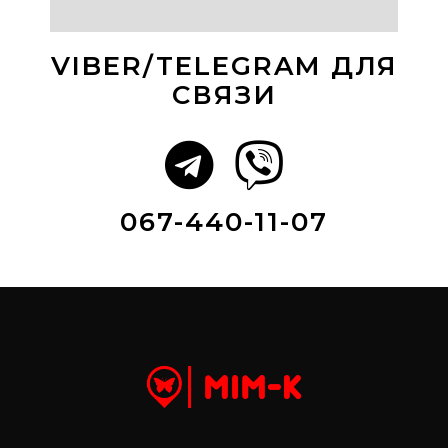
VIBER/TELEGRAM ДЛЯ
СВЯЗИ
067-440-11-07