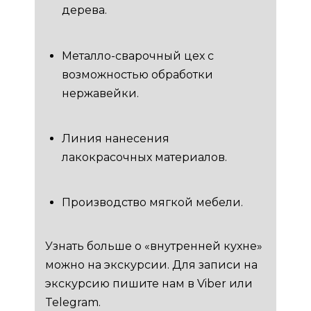
дерева.
Металло-сварочный цех с
возможностью обработки
нержавейки.
Линия нанесения
лакокрасочных материалов.
Производство мягкой мебели.
Узнать больше о «внутренней кухне»
можно на экскурсии. Для записи на
экскурсию пишите нам в Viber или
Telegram.