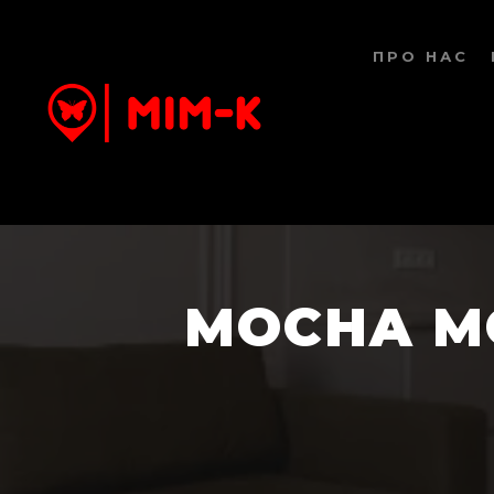
ПРО НАС
MOCHA MO