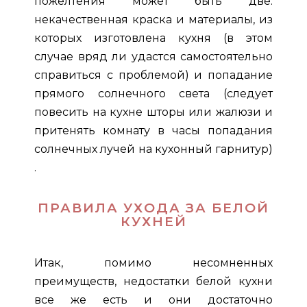
пожелтения может быть две:
некачественная краска и материалы, из
которых изготовлена кухня (в этом
случае вряд ли удастся самостоятельно
справиться с проблемой) и попадание
прямого солнечного света (следует
повесить на кухне шторы или жалюзи и
притенять комнату в часы попадания
солнечных лучей на кухонный гарнитур)
.
ПРАВИЛА УХОДА ЗА БЕЛОЙ
КУХНЕЙ
Итак, помимо несомненных
преимуществ, недостатки белой кухни
все же есть и они достаточно