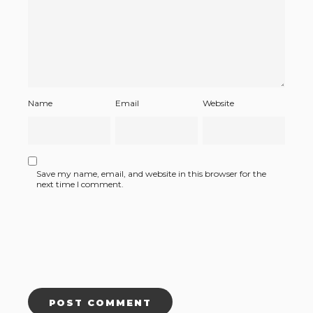
Name
Email
Website
Save my name, email, and website in this browser for the
next time I comment.