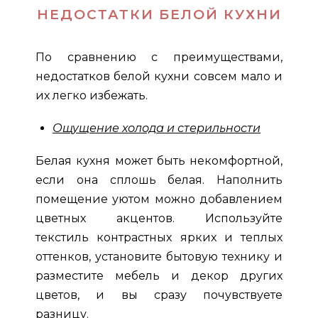
НЕДОСТАТКИ БЕЛОЙ КУХНИ
По сравнению с преимуществами,
недостатков белой кухни совсем мало и
их легко избежать.
Ощущение холода и стерильности
Белая кухня может быть некомфортной,
если она сплошь белая. Наполнить
помещение уютом можно добавлением
цветных акцентов. Используйте
текстиль контрастных ярких и теплых
оттенков, установите бытовую технику и
разместите мебель и декор других
цветов, и вы сразу почувствуете
разницу.