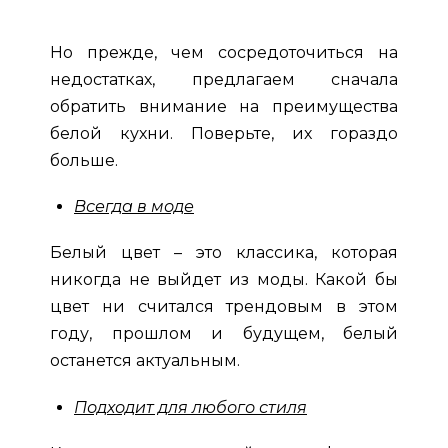
Но прежде, чем сосредоточиться на
недостатках, предлагаем сначала
обратить внимание на преимущества
белой кухни. Поверьте, их гораздо
больше.
Всегда в моде
Белый цвет – это классика, которая
никогда не выйдет из моды. Какой бы
цвет ни считался трендовым в этом
году, прошлом и будущем, белый
останется актуальным.
Подходит для любого стиля