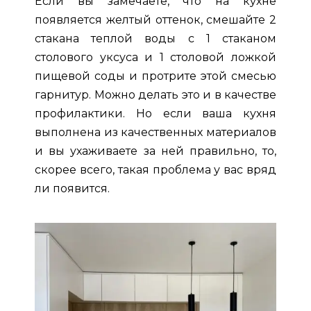
Если вы замечаете, что на кухне
появляется желтый оттенок, смешайте 2
стакана теплой воды с 1 стаканом
столового уксуса и 1 столовой ложкой
пищевой соды и протрите этой смесью
гарнитур. Можно делать это и в качестве
профилактики. Но если ваша кухня
выполнена из качественных материалов
и вы ухаживаете за ней правильно, то,
скорее всего, такая проблема у вас вряд
ли появится.