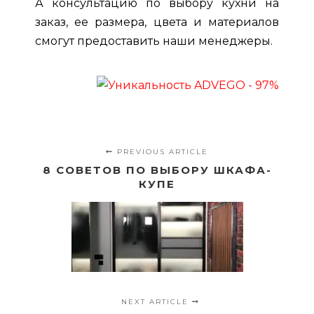
А консультацию по выбору
кухни на
заказ
, ее размера, цвета и материалов
смогут предоставить наши менеджеры.
PREVIOUS ARTICLE
8 СОВЕТОВ ПО ВЫБОРУ ШКАФА-
КУПЕ
NEXT ARTICLE