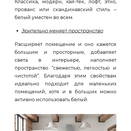
Классика, модерн, хай-тек, лофт, этно,
прованс или скандинавский стиль –
белый уместен во всем.
Зрительно меняет пространство
Расширяет помещение и оно кажется
большим и просторным, добавляет
света в интерьере, наполняет
пространство “свежестью, легкостью и
чистотой”. Благодаря этим свойствам
идеально подходит для маленьких
помещений, хотя и в больших можно
активно использовать белый.