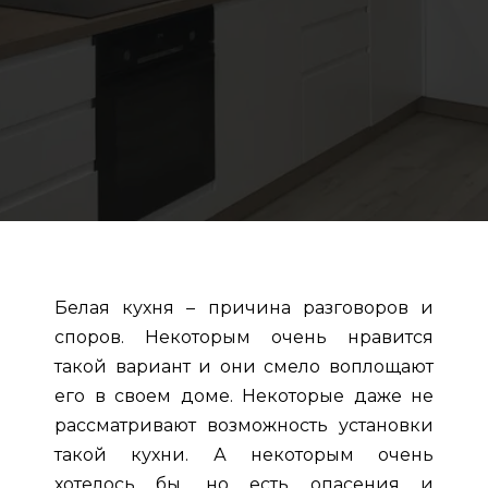
Белая кухня – причина разговоров и
споров. Некоторым очень нравится
такой вариант и они смело воплощают
его в своем доме. Некоторые даже не
рассматривают возможность установки
такой кухни. А некоторым очень
хотелось бы, но есть опасения и