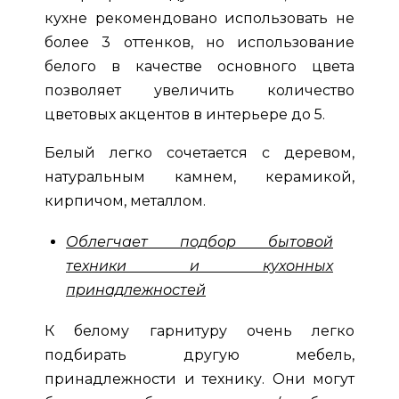
кухне рекомендовано использовать не
более 3 оттенков, но использование
белого в качестве основного цвета
позволяет увеличить количество
цветовых акцентов в интерьере до 5.
Белый легко сочетается с деревом,
натуральным камнем, керамикой,
кирпичом, металлом.
Облегчает подбор бытовой
техники и кухонных
принадлежностей
К белому гарнитуру очень легко
подбирать другую мебель,
принадлежности и технику. Они могут