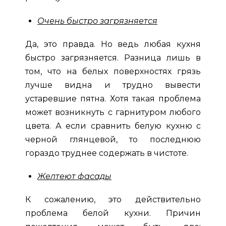
Очень быстро загрязняется
Да, это правда. Но ведь любая кухня
быстро загрязняется. Разница лишь в
том, что на белых поверхностях грязь
лучше видна и трудно вывести
устаревшие пятна. Хотя такая проблема
может возникнуть с гарнитуром любого
цвета. А если сравнить белую кухню с
черной глянцевой, то последнюю
гораздо труднее содержать в чистоте.
Желтеют фасады
К сожалению, это действительно
проблема белой кухни. Причин