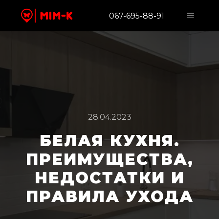
067-695-88-91
28.04.2023
БЕЛАЯ КУХНЯ.
ПРЕИМУЩЕСТВА,
НЕДОСТАТКИ И
ПРАВИЛА УХОДА