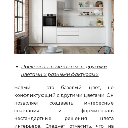
Прекрасно сочетается с другими
цветами и разными фактурами
Белый – это базовый цвет, не
конфликтующий с другими цветами. Он
позволяет создавать интересные
сочетания и формировать
нестандартные решения цвета
интерьера. Следует отметить, что на