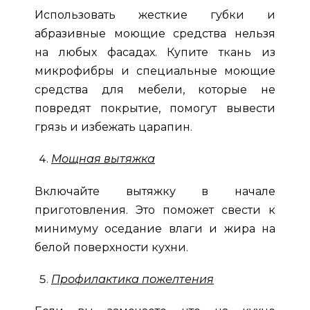
Использовать жесткие губки и
абразивные моющие средства нельзя
на любых фасадах. Купите ткань из
микрофибры и специальные моющие
средства для мебели, которые не
повредят покрытие, помогут вывести
грязь и избежать царапин.
Мощная вытяжка
Включайте вытяжку в начале
приготовления. Это поможет свести к
минимуму оседание влаги и жира на
белой поверхности кухни.
Профилактика пожелтения