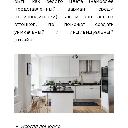
быть как белого цвета (наиболее
представленный вариант среди
производителей), так и контрастных
оттенков, что поможет создать
уникальный и индивидуальный
дизайн.
Всегда дешевле