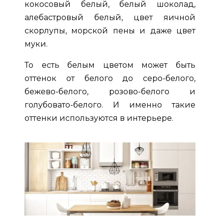
кокосовый белый, белый шоколад,
алебастровый белый, цвет яичной
скорлупы, морской пены и даже цвет
муки.
То есть белым цветом может быть
оттенок от белого до серо-белого,
бежево-белого, розово-белого и
голубовато-белого. И именно такие
оттенки используются в интерьере.