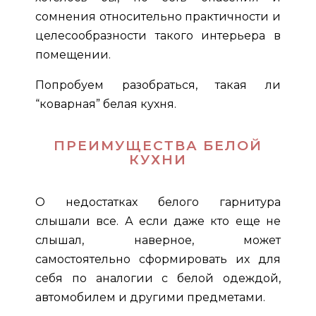
сомнения относительно практичности и
целесообразности такого интерьера в
помещении.
Попробуем разобраться, такая ли
“коварная” белая кухня.
ПРЕИМУЩЕСТВА БЕЛОЙ
КУХНИ
О недостатках белого гарнитура
слышали все. А если даже кто еще не
слышал, наверное, может
самостоятельно сформировать их для
себя по аналогии с белой одеждой,
автомобилем и другими предметами.