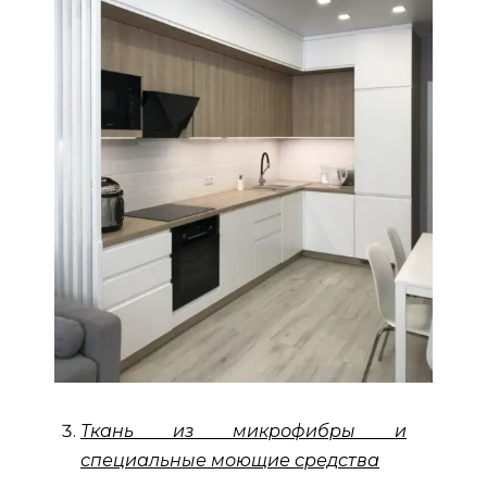
Ткань из микрофибры и
специальные моющие средства