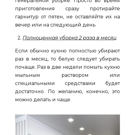
генеральной уборке. Просто во время
приготовления сразу протирайте
гарнитур от пятен, не оставляйте их на
вечер или на следующий день.
2
.
Полноценная уборка 2 раза в месяц
Если обычно кухню полностью убирают
раз в месяц, то белую следует убирать
почаще. Раз в две недели помыть кухню
мыльным раствором или
специальными средствами будет
достаточно. По желанию, конечно, это
можно делать и чаще.