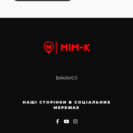
ВАКАНСІЇ
НАШІ СТОРІНКИ В СОЦІАЛЬНИХ
МЕРЕЖАХ