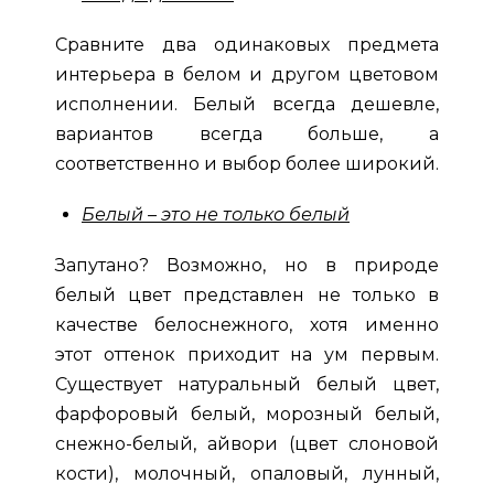
Сравните два одинаковых предмета
интерьера в белом и другом цветовом
исполнении. Белый всегда дешевле,
вариантов всегда больше, а
соответственно и выбор более широкий.
Белый – это не только белый
Запутано? Возможно, но в природе
белый цвет представлен не только в
качестве белоснежного, хотя именно
этот оттенок приходит на ум первым.
Существует натуральный белый цвет,
фарфоровый белый, морозный белый,
снежно-белый, айвори (цвет слоновой
кости), молочный, опаловый, лунный,