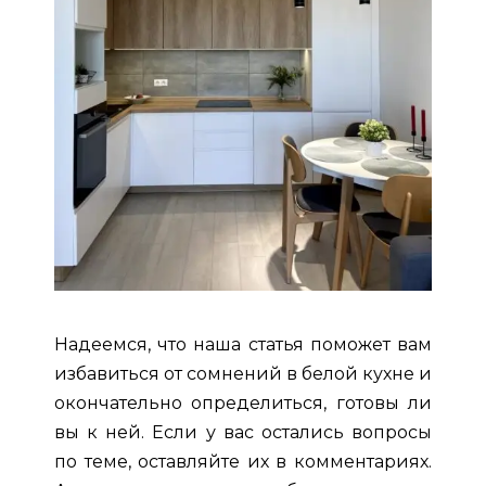
Надеемся, что наша статья поможет вам
избавиться от сомнений в белой кухне и
окончательно определиться, готовы ли
вы к ней. Если у вас остались вопросы
по теме, оставляйте их в комментариях.