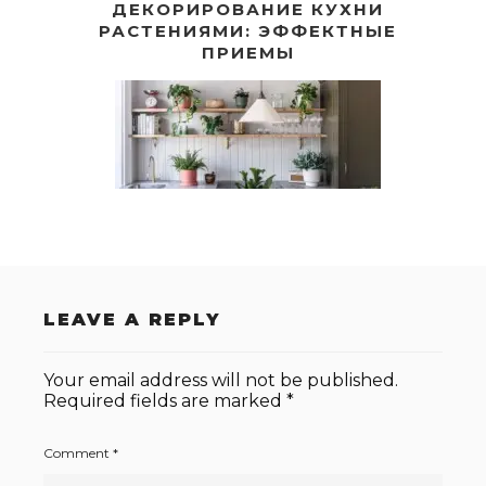
ДЕКОРИРОВАНИЕ КУХНИ
РАСТЕНИЯМИ: ЭФФЕКТНЫЕ
ПРИЕМЫ
LEAVE A REPLY
Your email address will not be published.
Required fields are marked
*
Comment
*