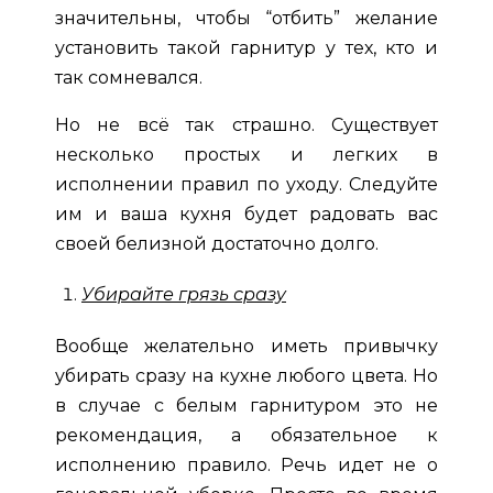
значительны, чтобы “отбить” желание
установить такой гарнитур у тех, кто и
так сомневался.
Но не всё так страшно. Существует
несколько простых и легких в
исполнении правил по уходу. Следуйте
им и ваша кухня будет радовать вас
своей белизной достаточно долго.
Убирайте грязь сразу
Вообще желательно иметь привычку
убирать сразу на кухне любого цвета. Но
в случае с белым гарнитуром это не
рекомендация, а обязательное к
исполнению правило. Речь идет не о