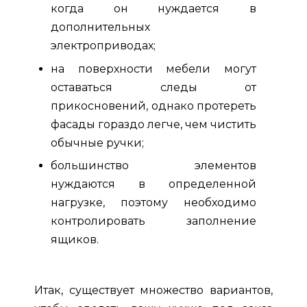
когда он нуждается в
дополнительных
электроприводах;
на поверхности мебели могут
оставаться следы от
прикосновений, однако протереть
фасады гораздо легче, чем чистить
обычные ручки;
большинство элементов
нуждаются в определенной
нагрузке, поэтому необходимо
контролировать заполнение
ящиков.
Итак, существует множество вариантов,