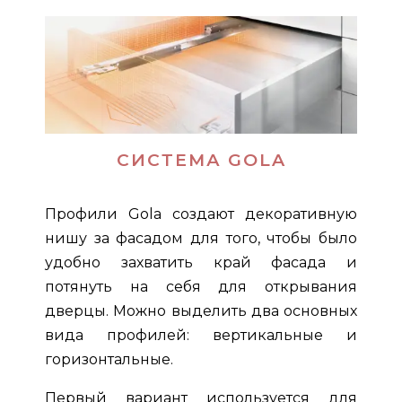
СИСТЕМА GOLA
Профили Gola создают декоративную
нишу за фасадом для того, чтобы было
удобно захватить край фасада и
потянуть на себя для открывания
дверцы. Можно выделить два основных
вида профилей: вертикальные и
горизонтальные.
Первый вариант используется для