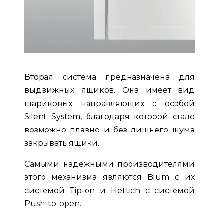
Вторая система предназначена для
выдвижных ящиков. Она имеет вид
шариковых направляющих с особой
Silent System, благодаря которой стало
возможно плавно и без лишнего шума
закрывать ящики.
Самыми надежными производителями
этого механизма являются Blum с их
системой Tip-on и Hettich с системой
Push-to-open.