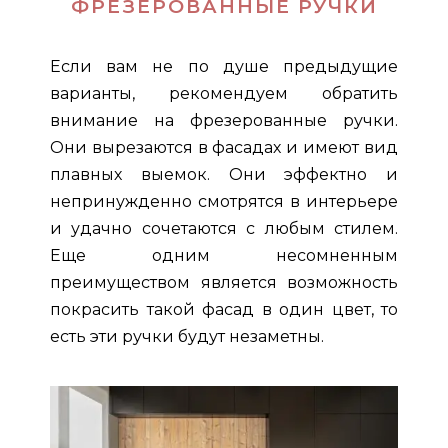
ФРЕЗЕРОВАННЫЕ РУЧКИ
Если вам не по душе предыдущие
варианты, рекомендуем обратить
внимание на фрезерованные ручки.
Они вырезаются в фасадах и имеют вид
плавных выемок. Они эффектно и
непринужденно смотрятся в интерьере
и удачно сочетаются с любым стилем.
Еще одним несомненным
преимуществом является возможность
покрасить такой фасад в один цвет, то
есть эти ручки будут незаметны.