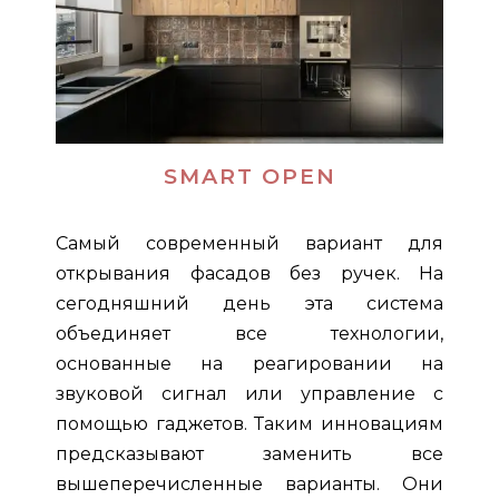
SMART OPEN
Самый современный вариант для
открывания фасадов без ручек. На
сегодняшний день эта система
объединяет все технологии,
основанные на реагировании на
звуковой сигнал или управление с
помощью гаджетов. Таким инновациям
предсказывают заменить все
вышеперечисленные варианты. Они