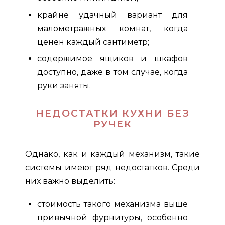
крайне удачный вариант для
малометражных комнат, когда
ценен каждый сантиметр;
содержимое ящиков и шкафов
доступно, даже в том случае, когда
руки заняты.
НЕДОСТАТКИ КУХНИ БЕЗ
РУЧЕК
Однако, как и каждый механизм, такие
системы имеют ряд недостатков. Среди
них важно выделить:
стоимость такого механизма выше
привычной фурнитуры, особенно