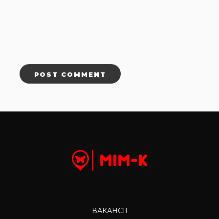
ВАКАНСІЇ