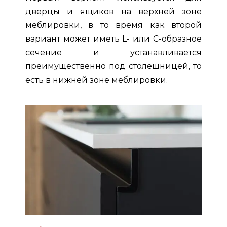
дверцы и ящиков на верхней зоне
меблировки, в то время как второй
вариант может иметь L- или С-образное
сечение и устанавливается
преимущественно под столешницей, то
есть в нижней зоне меблировки.