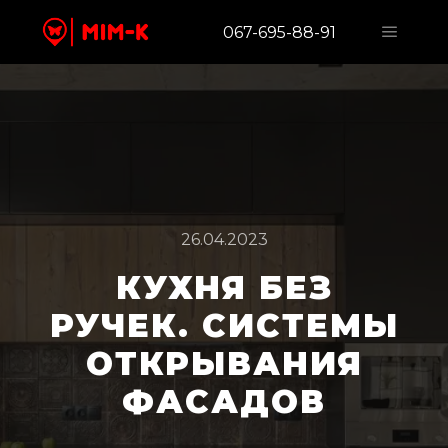
067-695-88-91
26.04.2023
КУХНЯ БЕЗ
РУЧЕК. СИСТЕМЫ
ОТКРЫВАНИЯ
ФАСАДОВ