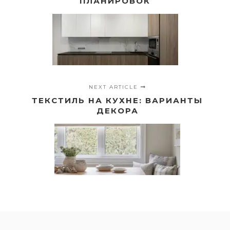
ПЛАНИРОВОК
NEXT ARTICLE
ТЕКСТИЛЬ НА КУХНЕ: ВАРИАНТЫ
ДЕКОРА