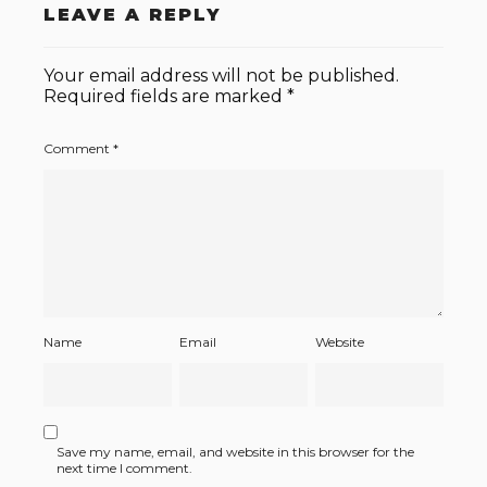
LEAVE A REPLY
Your email address will not be published.
Required fields are marked
*
Comment
*
Name
Email
Website
Save my name, email, and website in this browser for the
next time I comment.