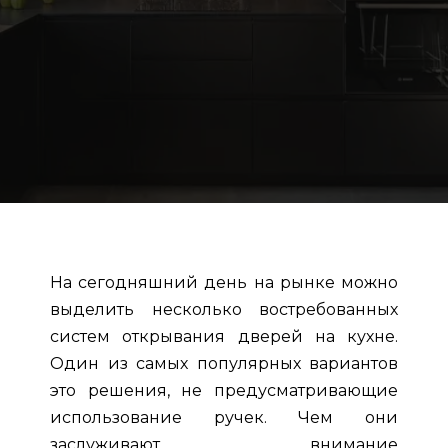
На сегодняшний день на рынке можно
выделить несколько востребованных
систем открывания дверей на кухне.
Один из самых популярных вариантов
это решения, не предусматривающие
использование ручек. Чем они
заслуживают внимание