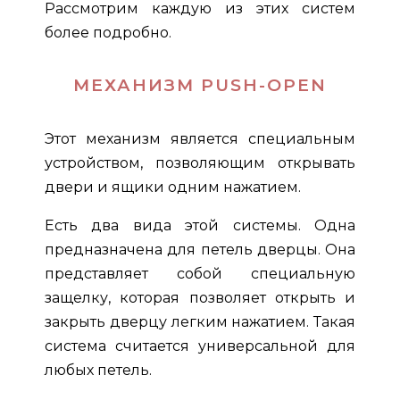
Рассмотрим каждую из этих систем
более подробно.
МЕХАНИЗМ PUSH-OPEN
Этот механизм является специальным
устройством, позволяющим открывать
двери и ящики одним нажатием.
Есть два вида этой системы. Одна
предназначена для петель дверцы. Она
представляет собой специальную
защелку, которая позволяет открыть и
закрыть дверцу легким нажатием. Такая
система считается универсальной для
любых петель.