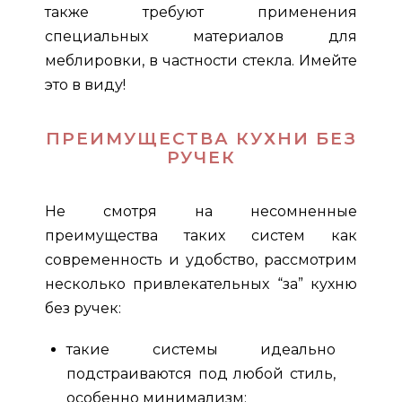
также требуют применения
специальных материалов для
меблировки, в частности стекла. Имейте
это в виду!
ПРЕИМУЩЕСТВА КУХНИ БЕЗ
РУЧЕК
Не смотря на несомненные
преимущества таких систем как
современность и удобство, рассмотрим
несколько привлекательных “за” кухню
без ручек:
такие системы идеально
подстраиваются под любой стиль,
особенно минимализм;