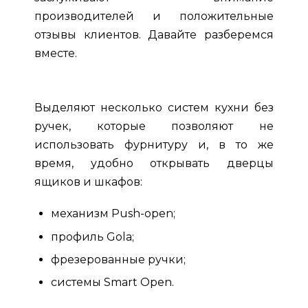
производителей и положительные
отзывы клиентов. Давайте разберемся
вместе.
Выделяют несколько систем кухни без
ручек, которые позволяют не
использовать фурнитуру и, в то же
время, удобно открывать дверцы
ящиков и шкафов:
механизм Push-open;
профиль Gola;
фрезерованные ручки;
системы Smart Open.