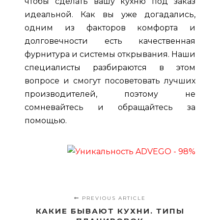
чтобы сделать вашу
кухню под заказ
идеальной. Как вы уже догадались,
одним из факторов комфорта и
долговечности есть качественная
фурнитура и системы открывания. Наши
специалисты разбираются в этом
вопросе и смогут посоветовать лучших
производителей, поэтому не
сомневайтесь и обращайтесь за
помощью.
PREVIOUS ARTICLE
КАКИЕ БЫВАЮТ КУХНИ. ТИПЫ