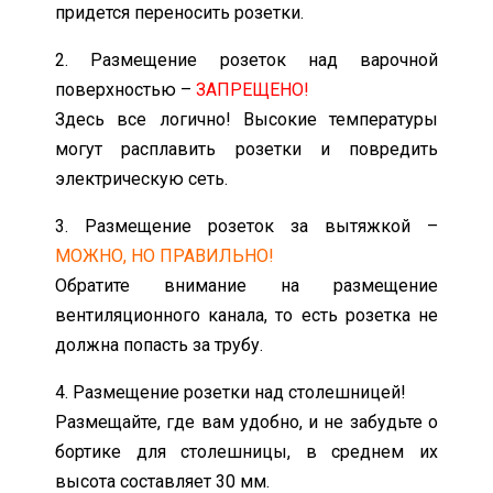
придется переносить розетки.
2. Размещение розеток над варочной
поверхностью –
ЗАПРЕЩЕНО!
Здесь все логично! Высокие температуры
могут расплавить розетки и повредить
электрическую сеть.
3. Размещение розеток за вытяжкой –
МОЖНО, НО ПРАВИЛЬНО!
Обратите внимание на размещение
вентиляционного канала, то есть розетка не
должна попасть за трубу.
4. Размещение розетки над столешницей!
Размещайте, где вам удобно, и не забудьте о
бортике для столешницы, в среднем их
высота составляет 30 мм.