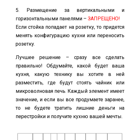
5. Размещение за вертикальными и
горизонтальными панелями –
ЗАПРЕЩЕНО!
Если стойка попадает на розетку, то придется
менять конфигурацию кухни или переносить
розетку.
Лучшее решение – сразу все сделать
правильно! Обдумайте, какой будет ваша
кухня, какую технику вы хотите в ней
разместить, где будут стоять чайник или
микроволновая печь. Каждый элемент имеет
значение, и если вы все продумаете заранее,
то не будете тратить лишние деньги на
перестройки и получите кухню вашей мечты.