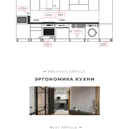
PREVIOUS ARTICLE
ЭРГОНОМИКА КУХНИ
NEXT ARTICLE