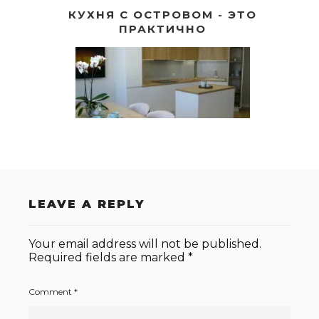
КУХНЯ С ОСТРОВОМ - ЭТО
ПРАКТИЧНО
LEAVE A REPLY
Your email address will not be published.
Required fields are marked
*
Comment
*