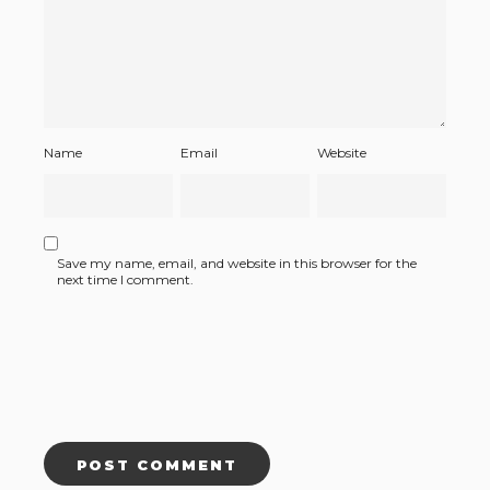
Name
Email
Website
Save my name, email, and website in this browser for the
next time I comment.