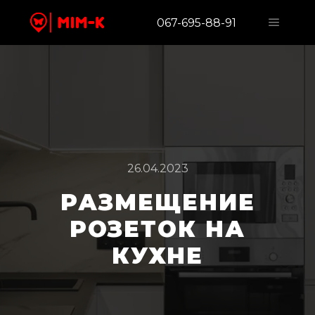
067-695-88-91
26.04.2023
РАЗМЕЩЕНИЕ
РОЗЕТОК НА
КУХНЕ