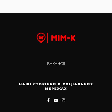
ВАКАНСІЇ
НАШІ СТОРІНКИ В СОЦІАЛЬНИХ
МЕРЕЖАХ