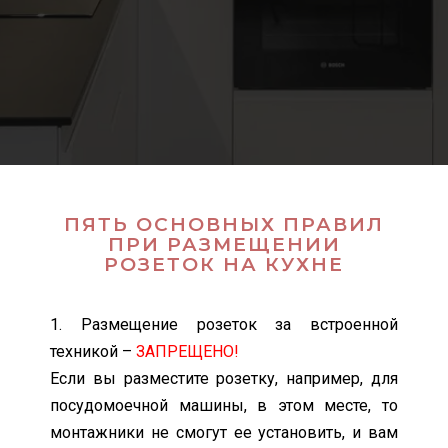
ПЯТЬ ОСНОВНЫХ ПРАВИЛ
ПРИ РАЗМЕЩЕНИИ
РОЗЕТОК НА КУХНЕ
1. Размещение розеток за встроенной
техникой –
ЗАПРЕЩЕНО!
Если вы разместите розетку, например, для
посудомоечной машины, в этом месте, то
монтажники не смогут ее установить, и вам