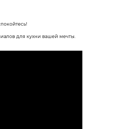
спокойтесь!
иалов для кухни вашей мечты.