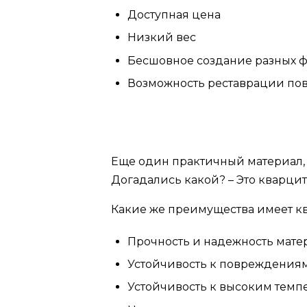
Доступная цена
Низкий вес
Бесшовное создание разных 
Возможность реставрации по
Еще один практичный материал, 
Догадались какой? – Это кварцит
Какие же преимущества имеет кв
Прочность и надежность мате
Устойчивость к повреждения
Устойчивость к высоким темп