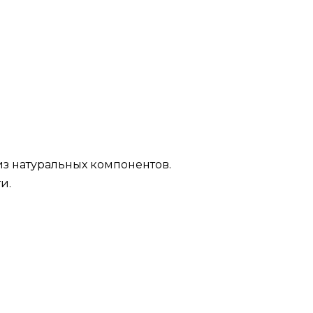
из натуральных компонентов.
и.