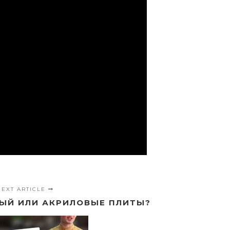
NEXT ARTICLE
ЫЙ ИЛИ АКРИЛОВЫЕ ПЛИТЫ?