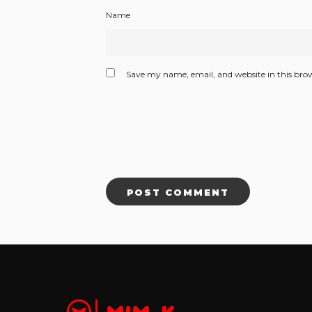
Name
Save my name, email, and website in this bro