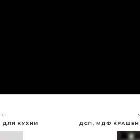
CLE
 ДЛЯ КУХНИ
ДСП, МДФ КРАШЕН