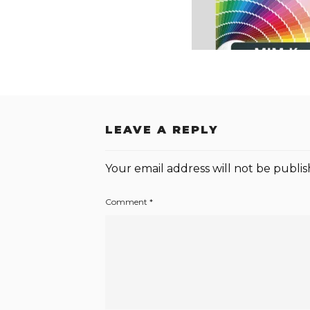
LEAVE A REPLY
Your email address will not be publis
Comment
*