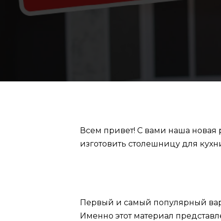
Всем привет! С вами наша новая
изготовить столешницу для кухни
Первый и самый популярный вар
Именно этот материал представл