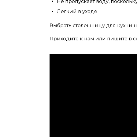
Не пропускает воду, поскольк
Легкий в уходе
Выбрать столешницу для кухни на
Приходите к нам или пишите в с