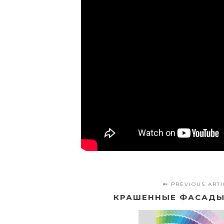
PREVIOUS ARTI
КРАШЕННЫЕ ФАСАДЫ