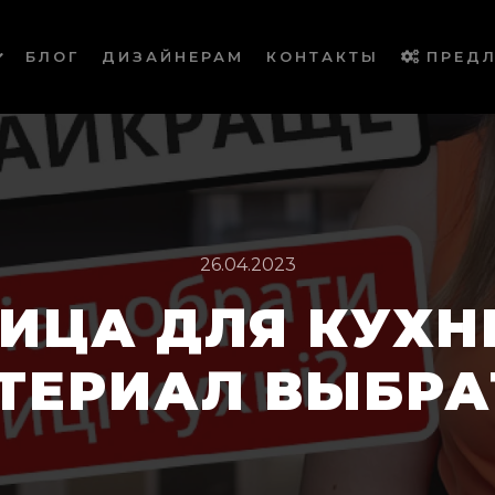
БЛОГ
ДИЗАЙНЕРАМ
КОНТАКТЫ
ПРЕД
26.04.2023
ИЦА ДЛЯ КУХНИ
ТЕРИАЛ ВЫБРА