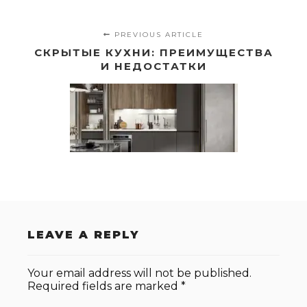
PREVIOUS ARTICLE
СКРЫТЫЕ КУХНИ: ПРЕИМУЩЕСТВА
И НЕДОСТАТКИ
LEAVE A REPLY
Your email address will not be published.
Required fields are marked
*