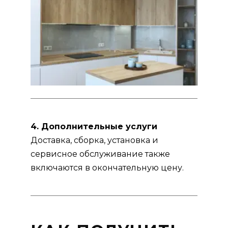
4. Дополнительные услуги
Доставка, сборка, установка и
сервисное обслуживание также
включаются в окончательную цену.