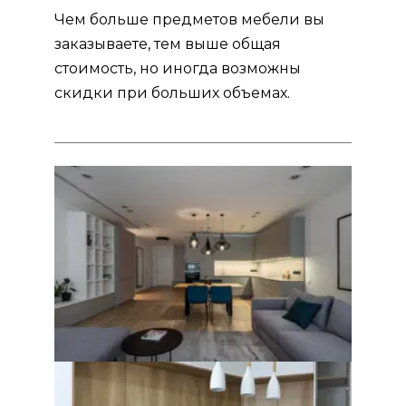
Чем больше предметов мебели вы
заказываете, тем выше общая
стоимость, но иногда возможны
скидки при больших объемах.