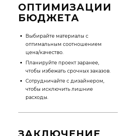
ОПТИМИЗАЦИИ
БЮДЖЕТА
Выбирайте материалы с
оптимальным соотношением
цена/качество.
Планируйте проект заранее,
чтобы избежать срочных заказов.
Сотрудничайте с дизайнером,
чтобы исключить лишние
расходы.
ЗАКЛЮЧЕНИЕ