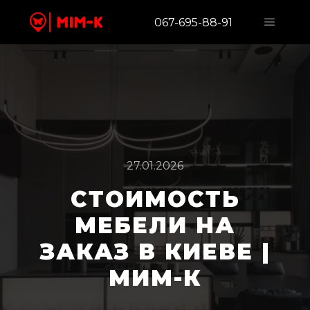
067-695-88-91
27.01.2026
СТОИМОСТЬ
МЕБЕЛИ НА
ЗАКАЗ В КИЕВЕ |
МИМ-К