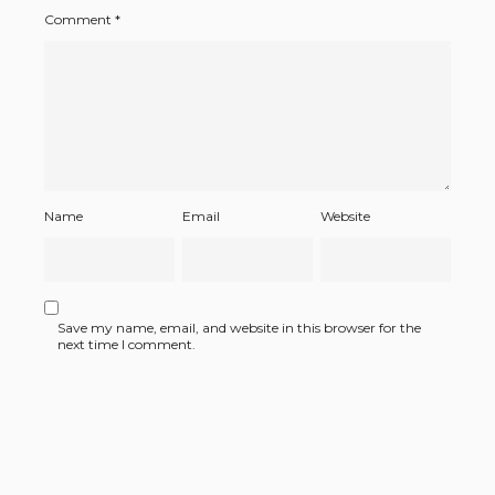
Comment
*
Name
Email
Website
Save my name, email, and website in this browser for the
next time I comment.