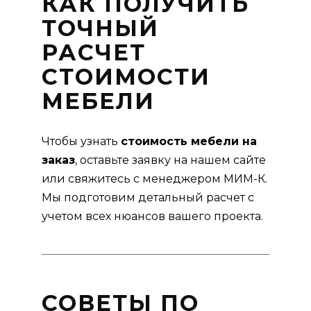
КАК ПОЛУЧИТЬ
ТОЧНЫЙ
РАСЧЕТ
СТОИМОСТИ
МЕБЕЛИ
Чтобы узнать
стоимость мебели на
заказ
, оставьте заявку на нашем сайте
или свяжитесь с менеджером МИМ-К.
Мы подготовим детальный расчет с
учетом всех нюансов вашего проекта.
СОВЕТЫ ПО