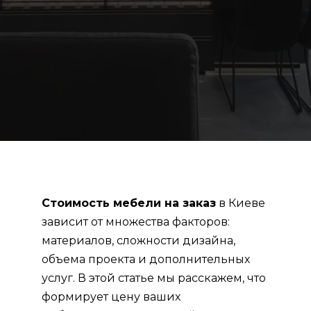
Стоимость мебели на заказ
в Киеве
зависит от множества факторов:
материалов, сложности дизайна,
объема проекта и дополнительных
услуг. В этой статье мы расскажем, что
формирует цену ваших