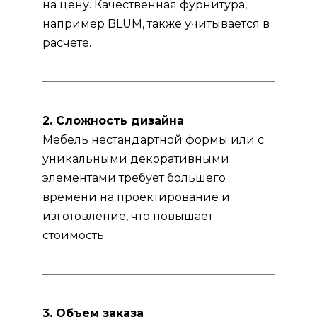
на цену. Качественная фурнитура,
например BLUM, также учитывается в
расчете.
2. Сложность дизайна
Мебель нестандартной формы или с
уникальными декоративными
элементами требует большего
времени на проектирование и
изготовление, что повышает
стоимость.
3. Объем заказа