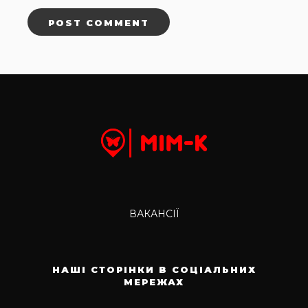
ВАКАНСІЇ
НАШІ СТОРІНКИ В СОЦІАЛЬНИХ
МЕРЕЖАХ