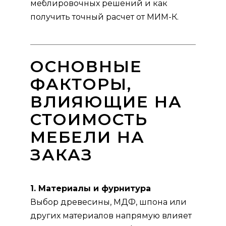
меблировочных решений и как
получить точный расчет от МИМ-К.
ОСНОВНЫЕ
ФАКТОРЫ,
ВЛИЯЮЩИЕ НА
СТОИМОСТЬ
МЕБЕЛИ НА
ЗАКАЗ
1. Материалы и фурнитура
Выбор древесины, МДФ, шпона или
других материалов напрямую влияет