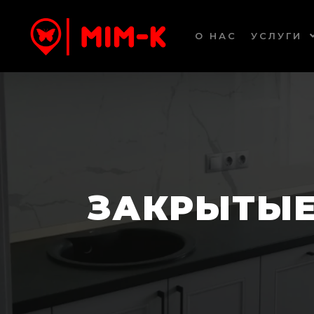
О НАС
УСЛУГИ
ЗАКРЫТЫЕ