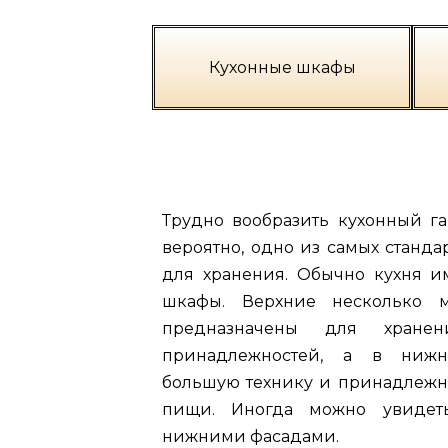
Кухонные шкафы
Трудно вообразить кухонный га
вероятно, одно из самых станд
для хранения. Обычно кухня и
шкафы. Верхние несколько 
предназначены для хранен
принадлежностей, а в нижн
большую технику и принадлежн
пищи. Иногда можно увидет
нижними фасадами.