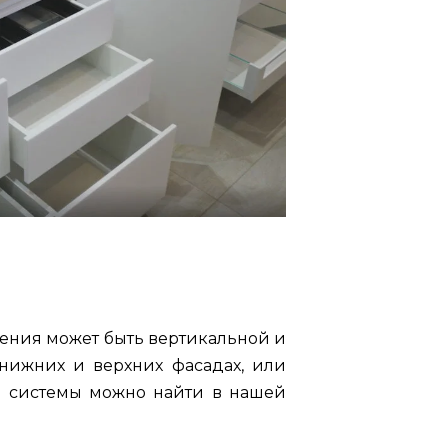
нения может быть вертикальной и
 нижних и верхних фасадах, или
ой системы можно найти в нашей