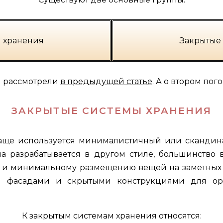
 хранения
Закрытые
 рассмотрели
в предыдущей статье
. А о втором пог
ЗАКРЫТЫЕ СИСТЕМЫ ХРАНЕНИЯ
чаще используется минималистичный или скандина
 разрабатывается в другом стиле, большинство 
 и минимальному размещению вещей на заметных м
ми фасадами и скрытыми конструкциями для ор
К закрытым системам хранения относятся: