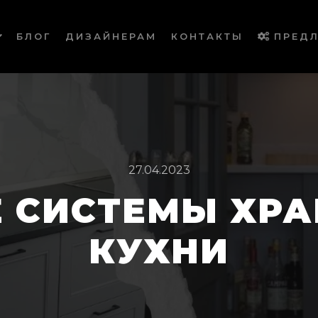
БЛОГ
ДИЗАЙНЕРАМ
КОНТАКТЫ
ПРЕД
27.04.2023
 СИСТЕМЫ ХРА
КУХНИ