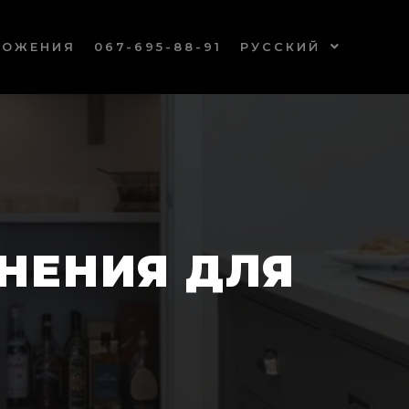
ЛОЖЕНИЯ
067-695-88-91
РУССКИЙ
НЕНИЯ ДЛЯ