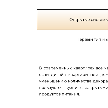
Открытые системы
Первый тип мы
В современных квартирах все 
если дизайн квартиры или дома
уменьшению количества декора
пользуются кухни с закрыты
продуктов питания.