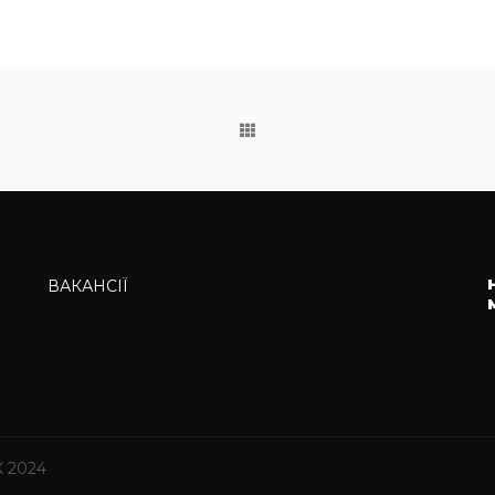
ВАКАНСІЇ
К 2024