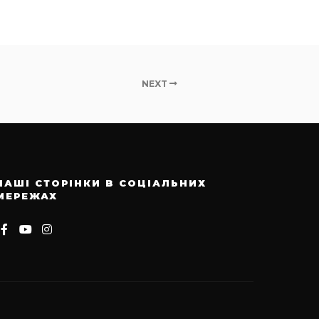
NEXT
НАШІ СТОРІНКИ В СОЦІАЛЬНИХ
МЕРЕЖАХ