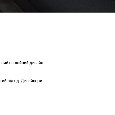
сний спокійний дизайн
кий підхід. Дизайнери