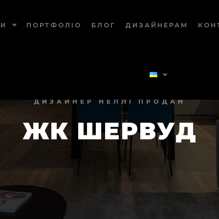
ГИ
ПОРТФОЛІО
БЛОГ
ДИЗАЙНЕРАМ
КОН
ДИЗАЙНЕР НЕЛЛІ ПРОДАН
ЖК ШЕРВУД