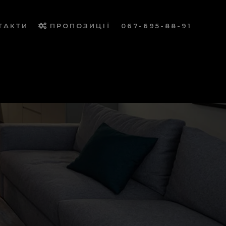
ТАКТИ
ПРОПОЗИЦІЇ
067-695-88-91