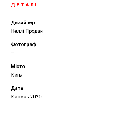
ДЕТАЛІ
Дизайнер
Неллі Продан
Фотограф
–
Місто
Київ
Дата
Квітень 2020