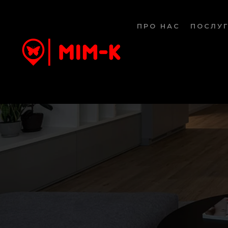
ПРО НАС
ПОСЛУ